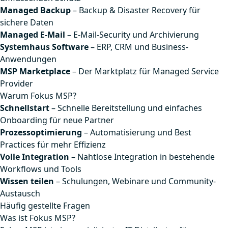
Managed Backup
– Backup & Disaster Recovery für
sichere Daten
Managed E-Mail
– E-Mail-Security und Archivierung
Systemhaus Software
– ERP, CRM und Business-
Anwendungen
MSP Marketplace
– Der Marktplatz für Managed Service
Provider
Warum Fokus MSP?
Schnellstart
– Schnelle Bereitstellung und einfaches
Onboarding für neue Partner
Prozessoptimierung
– Automatisierung und Best
Practices für mehr Effizienz
Volle Integration
– Nahtlose Integration in bestehende
Workflows und Tools
Wissen teilen
– Schulungen, Webinare und Community-
Austausch
Häufig gestellte Fragen
Was ist Fokus MSP?