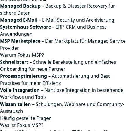
Managed Backup
– Backup & Disaster Recovery für
sichere Daten
Managed E-Mail
– E-Mail-Security und Archivierung
Systemhaus Software
– ERP, CRM und Business-
Anwendungen
MSP Marketplace
– Der Marktplatz für Managed Service
Provider
Warum Fokus MSP?
Schnellstart
– Schnelle Bereitstellung und einfaches
Onboarding für neue Partner
Prozessoptimierung
– Automatisierung und Best
Practices für mehr Effizienz
Volle Integration
– Nahtlose Integration in bestehende
Workflows und Tools
Wissen teilen
– Schulungen, Webinare und Community-
Austausch
Häufig gestellte Fragen
Was ist Fokus MSP?