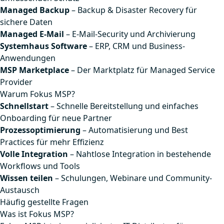
Managed Backup
– Backup & Disaster Recovery für
sichere Daten
Managed E-Mail
– E-Mail-Security und Archivierung
Systemhaus Software
– ERP, CRM und Business-
Anwendungen
MSP Marketplace
– Der Marktplatz für Managed Service
Provider
Warum Fokus MSP?
Schnellstart
– Schnelle Bereitstellung und einfaches
Onboarding für neue Partner
Prozessoptimierung
– Automatisierung und Best
Practices für mehr Effizienz
Volle Integration
– Nahtlose Integration in bestehende
Workflows und Tools
Wissen teilen
– Schulungen, Webinare und Community-
Austausch
Häufig gestellte Fragen
Was ist Fokus MSP?