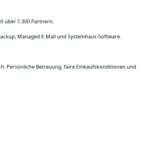
it über 1.300 Partnern.
Backup, Managed E-Mail und Systemhaus-Software.
ch. Persönliche Betreuung, faire Einkaufskonditionen und