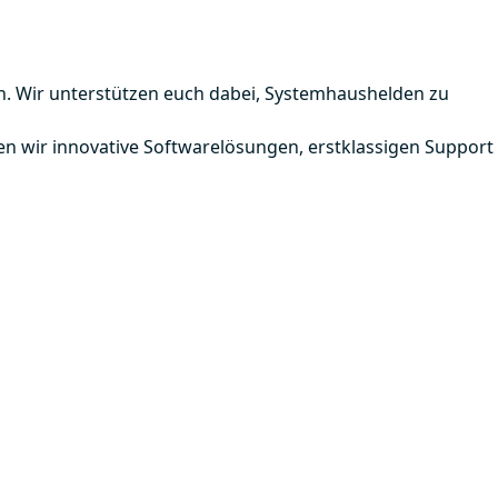
n. Wir unterstützen euch dabei, Systemhaushelden zu
en wir innovative Softwarelösungen, erstklassigen Support